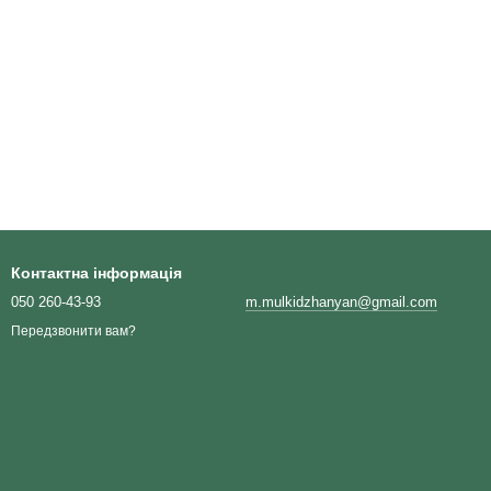
Контактна інформація
050 260-43-93
m.mulkidzhanyan@gmail.com
Передзвонити вам?