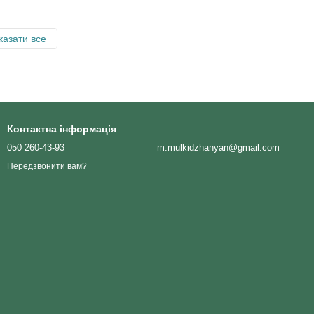
казати все
Контактна інформація
050 260-43-93
m.mulkidzhanyan@gmail.com
Передзвонити вам?