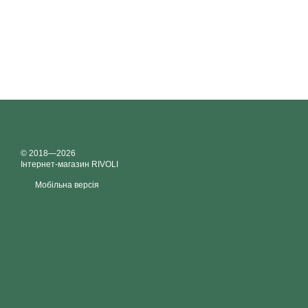
© 2018—2026
Інтернет-магазин RIVOLI
Мобільна версія