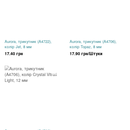
Aurora, трикутник (A4722),
Aurora, трикутник (A4706),
колір Jet, 8 мм
колір Topaz, 8 мм
17.40 грн
17.90 грн/Штуки