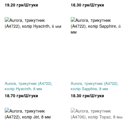
19.20 грн/Штуки
18.30 грн/Штуки
Aurora, трикутник (A4722),
Aurora, трикутник (A4722),
колір Hyacinth, 8 мм
колір Sapphire, 8 мм
18.70 грн/Штуки
18.30 грн/Штуки