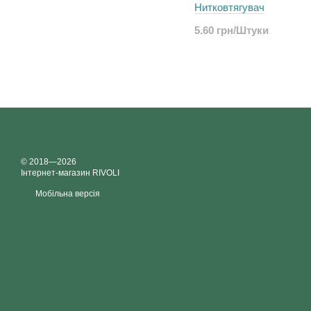
Нитковтягувач
5.60 грн/Штуки
© 2018—2026
Інтернет-магазин RIVOLI
Мобільна версія