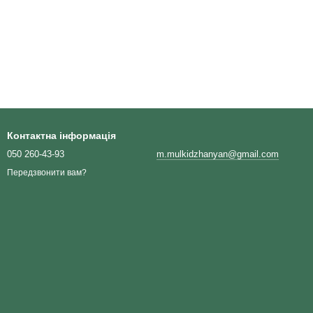
Контактна інформація
050 260-43-93
m.mulkidzhanyan@gmail.com
Передзвонити вам?