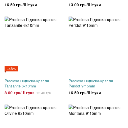
16.50 грн/Штуки
13.00 грн/Штуки
−48%
Preciosa Підвіска-крапля
Preciosa Підвіска-крапля
Tanzanite 6x10mm
Peridot 9*15mm
8.00 грн/Штуки
16.50 грн/Штуки
15.40 грн