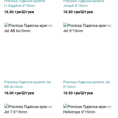
Preciosa Підвіска-крапля
Preciosa Підвіска-крапля
Lt.Sapphire 9*15mm
Jonquil 9*15mm
16.50 грн/Штуки
16.50 грн/Штуки
Preciosa Підвіска-крапля Jet
Preciosa Підвіска-крапля Jet
AB 6x10mm
9*15mm
16.00 грн/Штуки
16.50 грн/Штуки