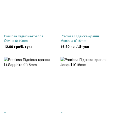
Preciosa Підвіска-крапля
Preciosa Підвіска-крапля
Olivine 6x10mm
Montana 9*15mm
12.00 грн/Штуки
16.50 грн/Штуки