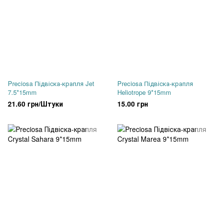
Preciosa Підвіска-крапля Jet
Preciosa Підвіска-крапля
7.5*15mm
Heliotrope 9*15mm
21.60 грн/Штуки
15.00 грн