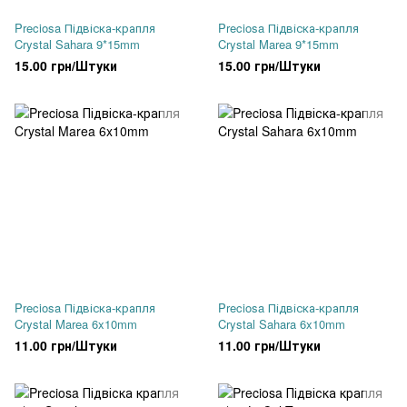
Preciosa Підвіска-крапля
Preciosa Підвіска-крапля
Crystal Sahara 9*15mm
Crystal Marea 9*15mm
15.00 грн/Штуки
15.00 грн/Штуки
Preciosa Підвіска-крапля
Preciosa Підвіска-крапля
Crystal Marea 6x10mm
Crystal Sahara 6x10mm
11.00 грн/Штуки
11.00 грн/Штуки