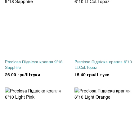
Preciosa Підвіска крапля 9*18
Preciosa Підвіска крапля 6*10
Sapphire
Lt.Col.Topaz
26.00 грн/Штуки
15.40 грн/Штуки