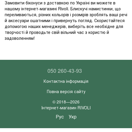
Замовити біконуси з доставкою по Україні ви можете в
нашому інтернет-магазині Rivoli. Блискучі намистинки, що
переливаються, різних кольорів і розмірів зроблять ваші речі
й аксесуари ошатними і привернуть погляд. Скористайтеся
допомогою наших менеджерів, виберіть все необхідне для
творчості й проводьте свій вільний час з користю й
задоволенням!
050 260-43-93
Контактна інформація
Повна версія сайту
© 2018—2026
Інтернет-магазин RIVOLI
Рус
Укр