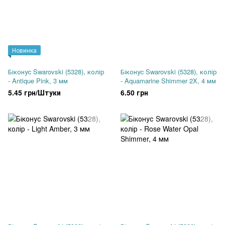
Новинка
Біконус Swarovski (5328), колір
Біконус Swarovski (5328), колір
- Antique Pink, 3 мм
- Aquamarine Shimmer 2X, 4 мм
5.45 грн/Штуки
6.50 грн