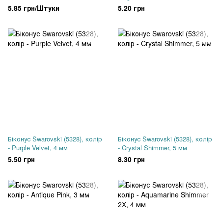
5.85 грн/Штуки
5.20 грн
Біконус Swarovski (5328), колір
Біконус Swarovski (5328), колір
- Purple Velvet, 4 мм
- Crystal Shimmer, 5 мм
5.50 грн
8.30 грн