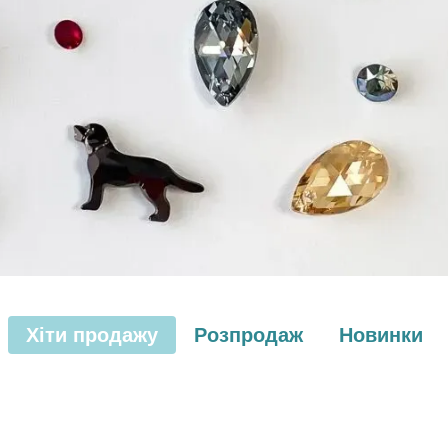
Хіти продажу
Розпродаж
Новинки