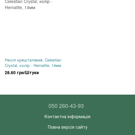
Ріволі кришталевий, Celestian
Crystal, колір - Hematite, 14мм
28.60 грн/Штуки
050 260-43-93
Контактна інформація
Повна версія сайту