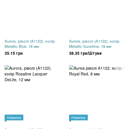
Aurora, ріволі (A1122), колір
Aurora, ріволі (A1122), колір
Metallic Blue, 18 мм
Metallic Sunshine, 18 мм
35.15 грн
38.35 грн/Штуки
Новинка
Новинка