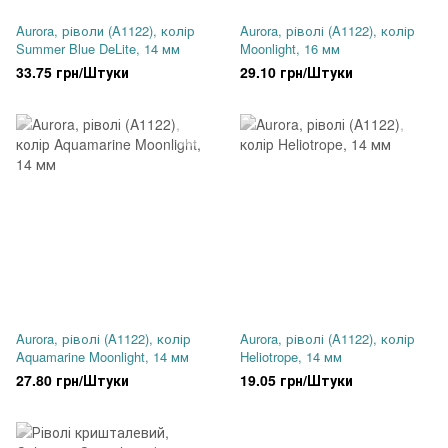
Aurora, ріволи (A1122), колір
Aurora, ріволі (A1122), колір
Summer Blue DeLite, 14 мм
Moonlight, 16 мм
33.75 грн/Штуки
29.10 грн/Штуки
Aurora, ріволі (A1122), колір
Aurora, ріволі (A1122), колір
Aquamarine Moonlight, 14 мм
Heliotrope, 14 мм
27.80 грн/Штуки
19.05 грн/Штуки