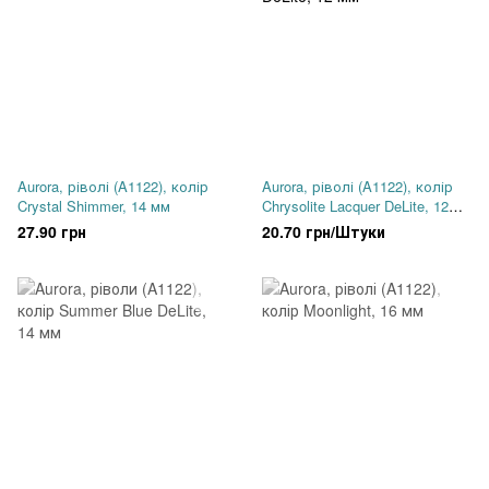
Aurora, ріволі (A1122), колір
Aurora, ріволі (A1122), колір
Crystal Shimmer, 14 мм
Chrysolite Lacquer DeLite, 12
мм
27.90 грн
20.70 грн/Штуки