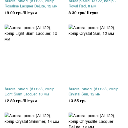
Aurora, ріволі (A1122), колір
Aurea ріволі А1122, колір -
Rosaline Lacquer DeLite, 12 мм
Royal Red, 8 мм
19.00 грн/Штуки
8.30 грн/Штуки
Aurora, ріволі (A1122), колір
Aurora, ріволі (A1122), колір
Light Siam Lacquer, 10 мм
Crystal Sun, 12 мм
12.80 грн/Штуки
13.55 грн