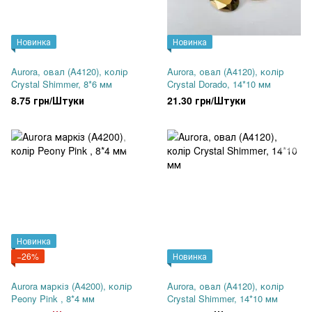
Новинка
Новинка
Aurora, овал (A4120), колір
Aurora, овал (A4120), колір
Crystal Shimmer, 8*6 мм
Crystal Dorado, 14*10 мм
8.75 грн/Штуки
21.30 грн/Штуки
Новинка
−26%
Новинка
Aurora маркіз (A4200), колір
Aurora, овал (A4120), колір
Peony Pink , 8*4 мм
Crystal Shimmer, 14*10 мм