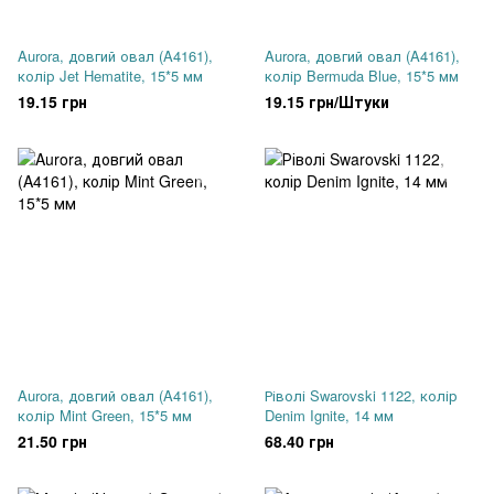
Aurora, довгий овал (A4161),
Aurora, довгий овал (A4161),
колір Jet Hematite, 15*5 мм
колір Bermuda Blue, 15*5 мм
19.15 грн
19.15 грн/Штуки
Aurora, довгий овал (A4161),
Ріволі Swarovski 1122, колір
колір Mint Green, 15*5 мм
Denim Ignite, 14 мм
21.50 грн
68.40 грн