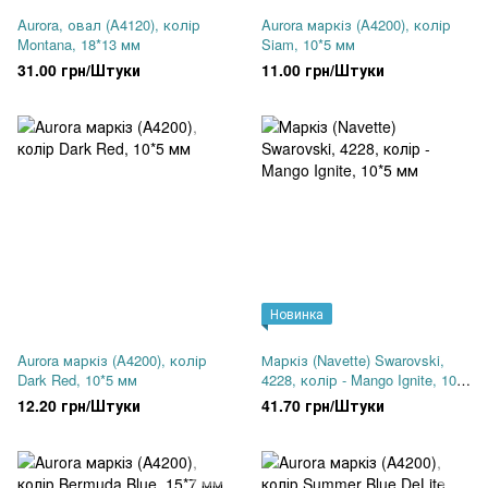
Aurora, овал (A4120), колір
Aurora маркіз (A4200), колір
Montana, 18*13 мм
Siam, 10*5 мм
31.00 грн/Штуки
11.00 грн/Штуки
Новинка
Aurora маркіз (A4200), колір
Маркіз (Navette) Swarovski,
Dark Red, 10*5 мм
4228, колір - Mango Ignite, 10*5
мм
12.20 грн/Штуки
41.70 грн/Штуки