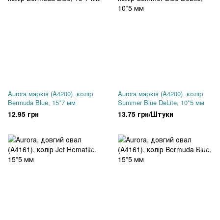
Aurora маркіз (A4200), колір
Aurora маркіз (A4200), колір
Bermuda Blue, 15*7 мм
Summer Blue DeLite, 10*5 мм
12.95 грн
13.75 грн/Штуки