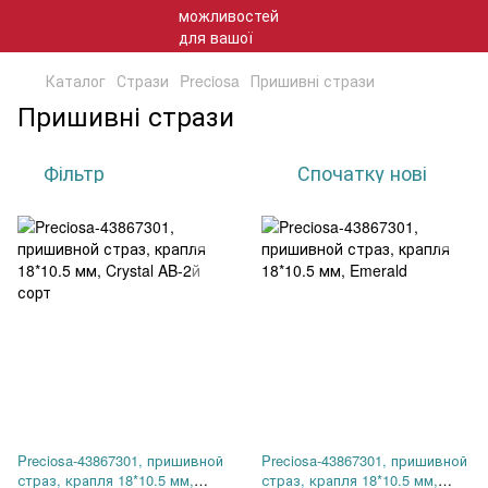
Каталог
Стрази
Preciosa
Пришивні стрази
Пришивні стрази
Фільтр
Спочатку нові
Preciosa-43867301, пришивной
Preciosa-43867301, пришивной
страз, крапля 18*10.5 мм,
страз, крапля 18*10.5 мм,