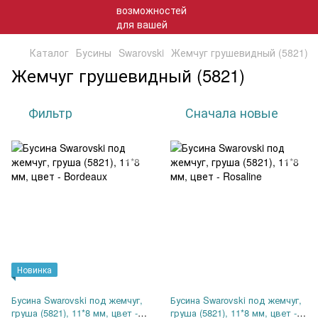
Каталог
Бусины
Swarovski
Жемчуг грушевидный (5821)
Жемчуг грушевидный (5821)
Фильтр
Сначала новые
Новинка
Бусина Swarovski под жемчуг,
Бусина Swarovski под жемчуг,
груша (5821), 11*8 мм, цвет -
груша (5821), 11*8 мм, цвет -