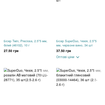
Бісер Twin, Preciosa, 2.5*5 мм,
Бісер SuperDuo, Чехія, 2.5*5
білий (46102), 10 г
мм, червоне вино, 34 шт
27.50 грн
37.50 грн
Оптові ціни