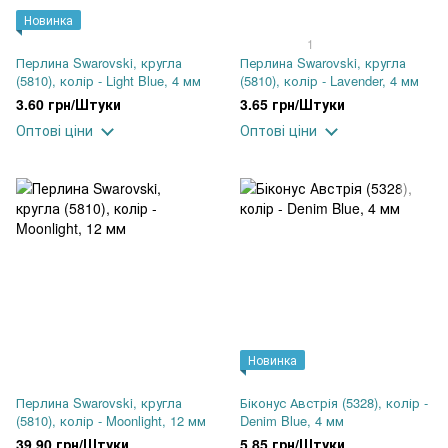
Новинка
1
Перлина Swarovski, кругла
Перлина Swarovski, кругла
(5810), колір - Light Blue, 4 мм
(5810), колір - Lavender, 4 мм
3.60 грн/Штуки
3.65 грн/Штуки
Оптові ціни
Оптові ціни
Новинка
Перлина Swarovski, кругла
Біконус Австрія (5328), колір -
(5810), колір - Moonlight, 12 мм
Denim Blue, 4 мм
39.90 грн/Штуки
5.85 грн/Штуки