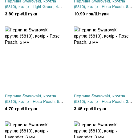
Перлина Swarovski, кругла
Перлина Swarovski, кругла
(5810), колір - Light Green, 4
(5810), колір - Rose Peach, 8
мм
мм
3.80 грн/Штуки
10.90 грн/Штуки
Перлина Swarovski, кругла
Перлина Swarovski, кругла
(5810), колір - Rose Peach, 5
(5810), колір - Rose Peach, 3
мм
мм
4.70 грн/Штуки
3.45 грн/Штуки