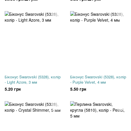
Біконус Swarovski (5328), колір
Біконус Swarovski (5328), колір
- Light Azore, 3 мм
- Purple Velvet, 4 мм
5.20 грн
5.50 грн