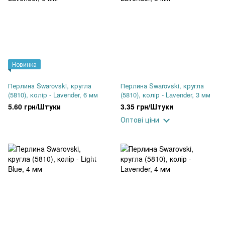
Новинка
Перлина Swarovski, кругла
Перлина Swarovski, кругла
(5810), колір - Lavender, 6 мм
(5810), колір - Lavender, 3 мм
5.60 грн/Штуки
3.35 грн/Штуки
Оптові ціни