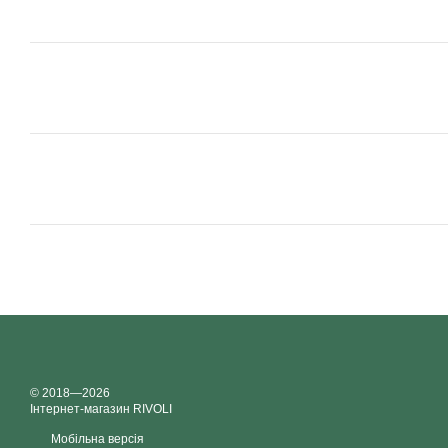
© 2018—2026
Інтернет-магазин RIVOLI
Мобільна версія