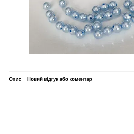
Опис
Новий відгук або коментар