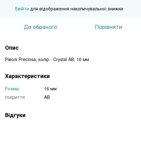
Ввійти
для відображення накопичувальної знижки
%
До обраного
Порівняти
Опис
Ріволі Preciosa, колір - Crystal AB, 16 мм
Характеристики
Розмір
16 мм
покриття
AB
Відгуки