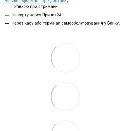
Більше інформації про доставку
Готівкою при отриманні.
На карту через Приват24.
Через касу або термінал самообслуговування у Банку.