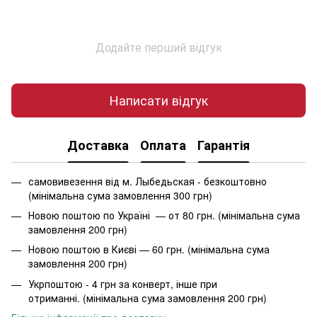
Додайте перший відгук
Написати відгук
Доставка
Оплата
Гарантія
самовивезення від м. Лыбедьская - безкоштовно
(мінімальна сума замовлення 300 грн)
Новою поштою по Україні — от 80 грн. (мінімальна сума
замовлення 200 грн)
Новою поштою в Києві — 60 грн. (мінімальна сума
замовлення 200 грн)
Укрпоштою - 4 грн за конверт, інше при
отриманні. (мінімальна сума замовлення 200 грн)