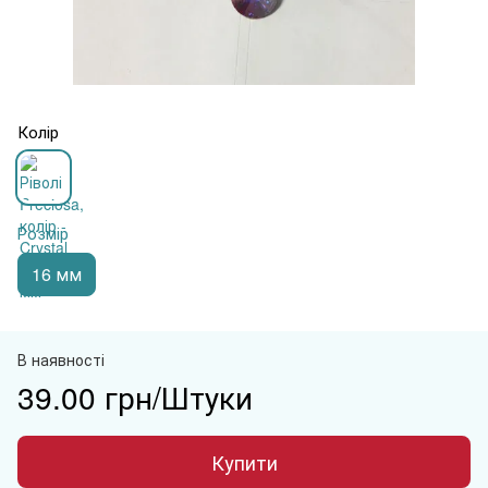
Колір
Розмір
16 мм
В наявності
39.00 грн/Штуки
Купити