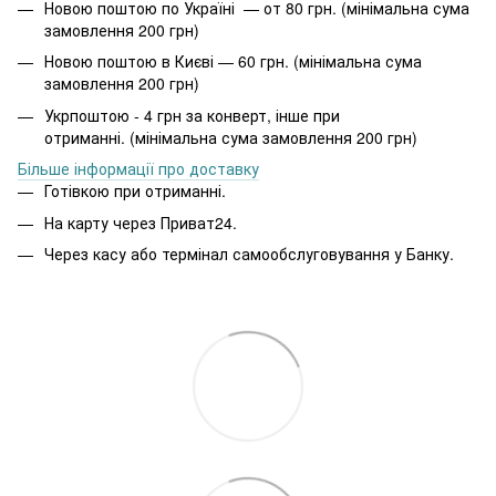
Новою поштою по Україні — от 80 грн. (мінімальна сума
замовлення 200 грн)
Новою поштою в Києві — 60 грн. (мінімальна сума
замовлення 200 грн)
Укрпоштою - 4 грн за конверт, інше при
отриманні. (мінімальна сума замовлення 200 грн)
Більше інформації про доставку
Готівкою при отриманні.
На карту через Приват24.
Через касу або термінал самообслуговування у Банку.