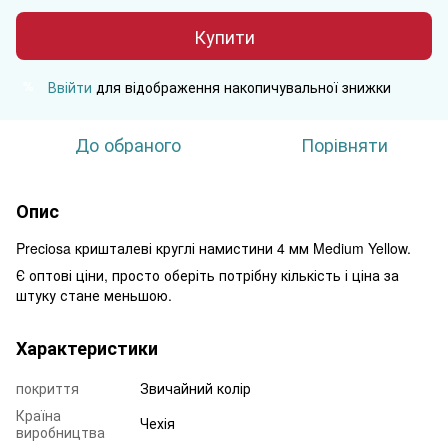
Купити
Ввійти
для відображення накопичувальної знижки
%
До обраного
Порівняти
Опис
Preciosa кришталеві круглі намистини 4 мм Medium Yellow.
Є оптові ціни, просто оберіть потрібну кількість і ціна за
штуку стане меньшою.
Характеристики
покриття
Звичайний колір
Країна
Чехія
виробництва