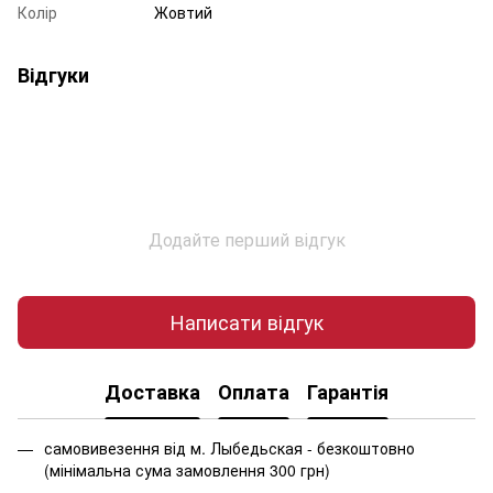
Колір
Жовтий
Відгуки
Додайте перший відгук
Написати відгук
Доставка
Оплата
Гарантія
самовивезення від м. Лыбедьская - безкоштовно
(мінімальна сума замовлення 300 грн)