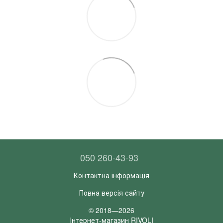
050 260-43-93
Контактна інформація
Повна версія сайту
© 2018—2026
Інтернет-магазин RIVOLI