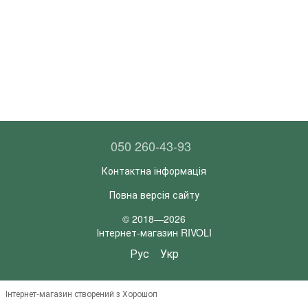
050 260-43-93
Контактна інформація
Повна версія сайту
© 2018—2026
Інтернет-магазин RIVOLI
Рус
Укр
Інтернет-магазин створений з Хорошоп