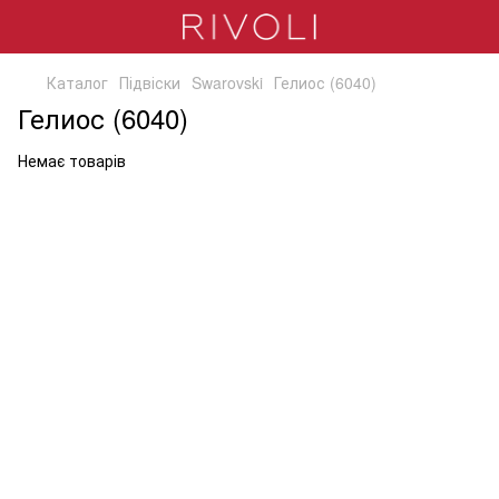
Каталог
Підвіски
Swarovski
Гелиос (6040)
Гелиос (6040)
Немає товарів