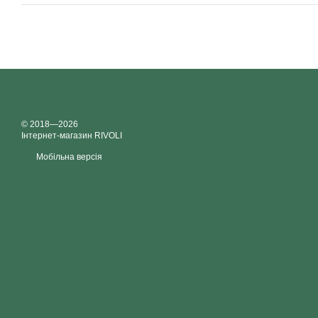
© 2018—2026
Інтернет-магазин RIVOLI
Мобільна версія