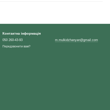
Контактна інформація
050 260-43-93
m.mulkidzhanyan@gmail.com
Передзвонити вам?