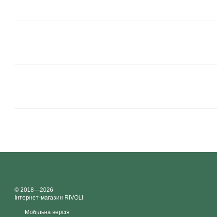
© 2018—2026
Інтернет-магазин RIVOLI
Мобільна версія