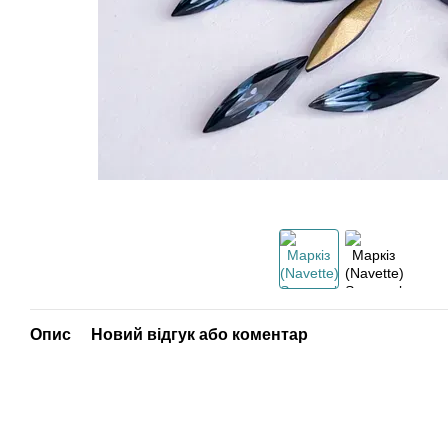
Опис
Новий відгук або коментар