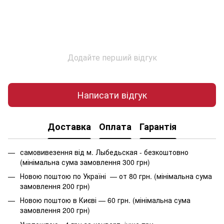
Додайте перший відгук
Написати відгук
Доставка
Оплата
Гарантія
самовивезення від м. Лыбедьская - безкоштовно
(мінімальна сума замовлення 300 грн)
Новою поштою по Україні — от 80 грн. (мінімальна сума
замовлення 200 грн)
Новою поштою в Києві — 60 грн. (мінімальна сума
замовлення 200 грн)