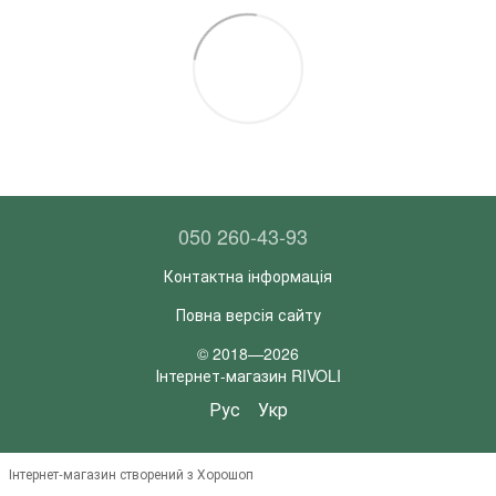
050 260-43-93
Контактна інформація
Повна версія сайту
© 2018—2026
Інтернет-магазин RIVOLI
Рус
Укр
Інтернет-магазин створений з Хорошоп