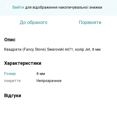
Ввійти
для відображення накопичувальної знижки
%
До обраного
Порівняти
Опис
Квадрати (Fancy Stone) Swarovski 4471, колір Jet, 8 мм
Характеристики
Розмір
8 мм
покриття
Непрозрачное
Відгуки