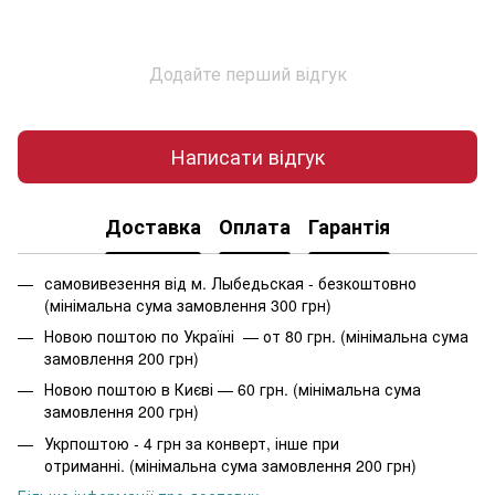
Додайте перший відгук
Написати відгук
Доставка
Оплата
Гарантія
самовивезення від м. Лыбедьская - безкоштовно
(мінімальна сума замовлення 300 грн)
Новою поштою по Україні — от 80 грн. (мінімальна сума
замовлення 200 грн)
Новою поштою в Києві — 60 грн. (мінімальна сума
замовлення 200 грн)
Укрпоштою - 4 грн за конверт, інше при
отриманні. (мінімальна сума замовлення 200 грн)