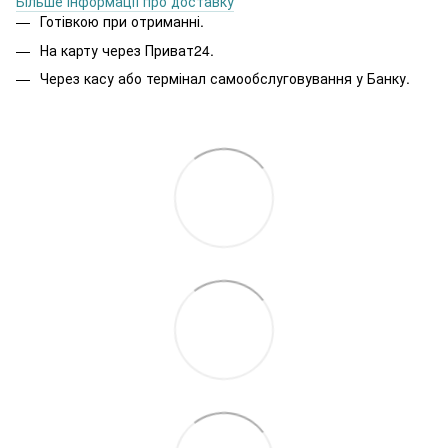
Більше інформації про доставку
Готівкою при отриманні.
На карту через Приват24.
Через касу або термінал самообслуговування у Банку.