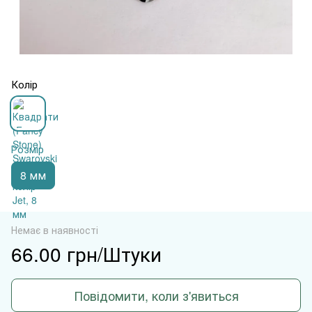
Колір
Розмір
8 мм
Немає в наявності
66.00 грн/Штуки
Повідомити, коли з'явиться