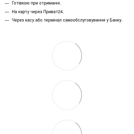
Готівкою при отриманні.
На карту через Приват24.
Через касу або термінал самообслуговування у Банку.