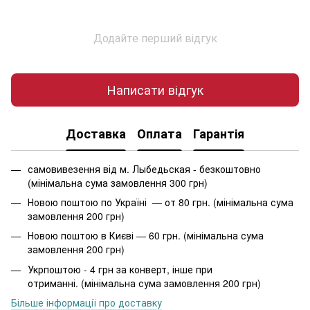
Додайте перший відгук
Написати відгук
Доставка
Оплата
Гарантія
самовивезення від м. Лыбедьская - безкоштовно
(мінімальна сума замовлення 300 грн)
Новою поштою по Україні — от 80 грн. (мінімальна сума
замовлення 200 грн)
Новою поштою в Києві — 60 грн. (мінімальна сума
замовлення 200 грн)
Укрпоштою - 4 грн за конверт, інше при
отриманні. (мінімальна сума замовлення 200 грн)
Більше інформації про доставку