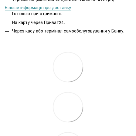
Більше інформації про доставку
Готівкою при отриманні.
На карту через Приват24.
Через касу або термінал самообслуговування у Банку.