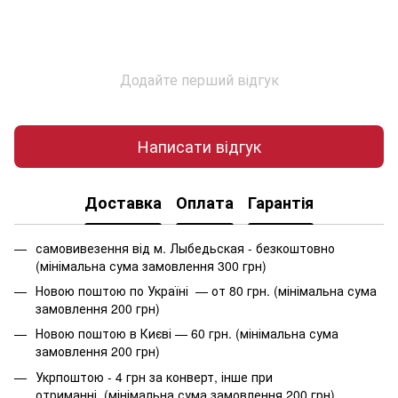
Додайте перший відгук
Написати відгук
Доставка
Оплата
Гарантія
самовивезення від м. Лыбедьская - безкоштовно
(мінімальна сума замовлення 300 грн)
Новою поштою по Україні — от 80 грн. (мінімальна сума
замовлення 200 грн)
Новою поштою в Києві — 60 грн. (мінімальна сума
замовлення 200 грн)
Укрпоштою - 4 грн за конверт, інше при
отриманні. (мінімальна сума замовлення 200 грн)