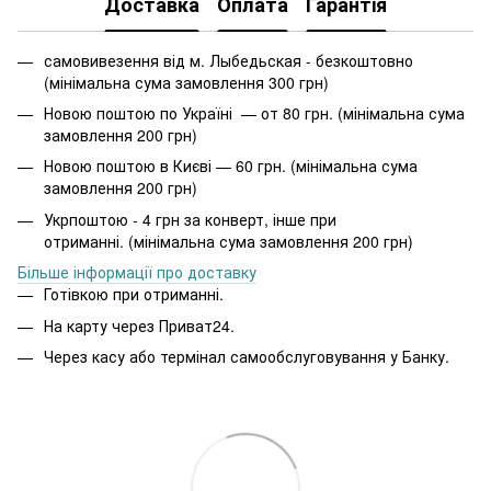
Доставка
Оплата
Гарантія
самовивезення від м. Лыбедьская - безкоштовно
(мінімальна сума замовлення 300 грн)
Новою поштою по Україні — от 80 грн. (мінімальна сума
замовлення 200 грн)
Новою поштою в Києві — 60 грн. (мінімальна сума
замовлення 200 грн)
Укрпоштою - 4 грн за конверт, інше при
отриманні. (мінімальна сума замовлення 200 грн)
Більше інформації про доставку
Готівкою при отриманні.
На карту через Приват24.
Через касу або термінал самообслуговування у Банку.