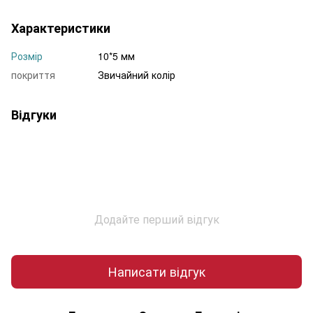
Характеристики
Розмір
10*5 мм
покриття
Звичайний колір
Відгуки
Додайте перший відгук
Написати відгук