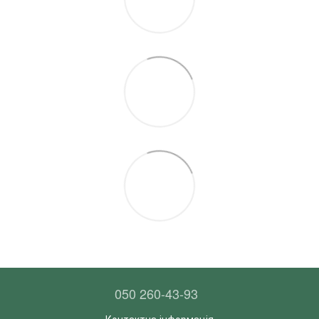
050 260-43-93
Контактна інформація