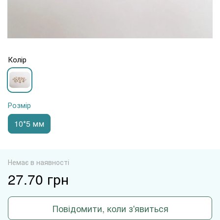
Колір
Розмір
10*5 мм
Немає в наявності
27.70 грн
Повідомити, коли з'явиться