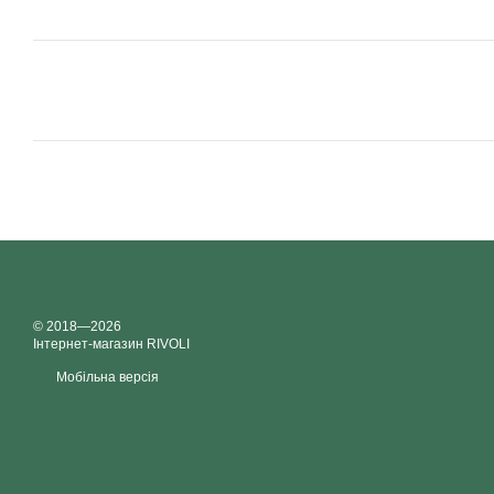
© 2018—2026
Інтернет-магазин RIVOLI
Мобільна версія