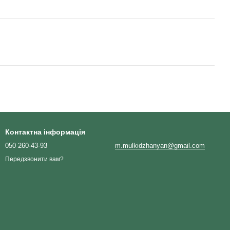
Контактна інформація
050 260-43-93
m.mulkidzhanyan@gmail.com
Передзвонити вам?