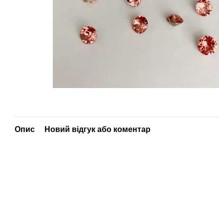
Опис
Новий відгук або коментар