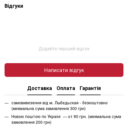
Відгуки
Додайте перший відгук
Написати відгук
Доставка
Оплата
Гарантія
самовивезення від м. Лыбедьская - безкоштовно
(мінімальна сума замовлення 300 грн)
Новою поштою по Україні — от 80 грн. (мінімальна сума
замовлення 200 грн)