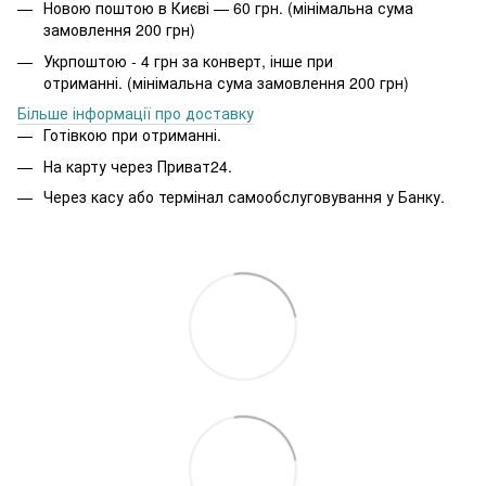
Новою поштою в Києві — 60 грн. (мінімальна сума
замовлення 200 грн)
Укрпоштою - 4 грн за конверт, інше при
отриманні. (мінімальна сума замовлення 200 грн)
Більше інформації про доставку
Готівкою при отриманні.
На карту через Приват24.
Через касу або термінал самообслуговування у Банку.