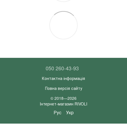
050 260-43-93
Контактна інформація
Повна версія сайту
© 2018—2026
Інтернет-магазин RIVOLI
Рус
Укр