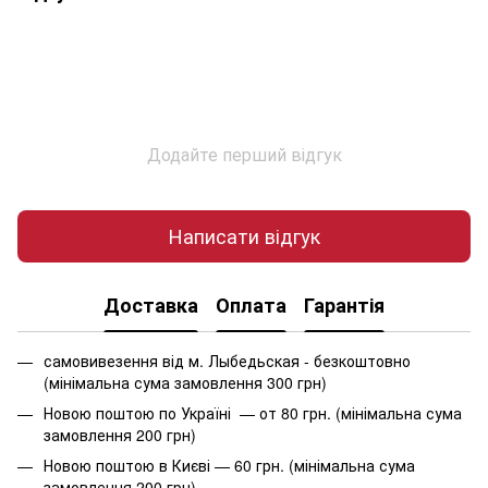
Додайте перший відгук
Написати відгук
Доставка
Оплата
Гарантія
самовивезення від м. Лыбедьская - безкоштовно
(мінімальна сума замовлення 300 грн)
Новою поштою по Україні — от 80 грн. (мінімальна сума
замовлення 200 грн)
Новою поштою в Києві — 60 грн. (мінімальна сума
замовлення 200 грн)