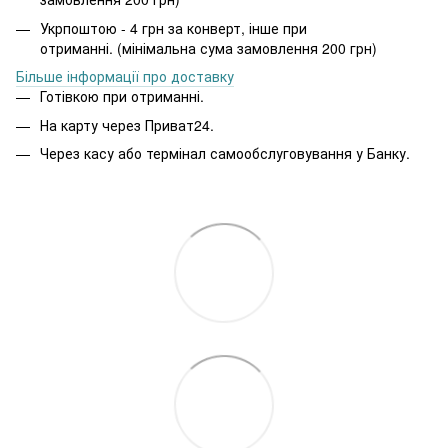
Укрпоштою - 4 грн за конверт, інше при
отриманні. (мінімальна сума замовлення 200 грн)
Більше інформації про доставку
Готівкою при отриманні.
На карту через Приват24.
Через касу або термінал самообслуговування у Банку.