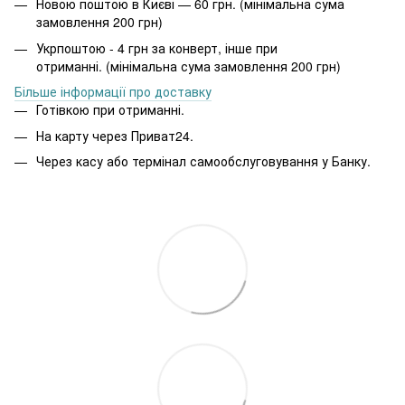
Новою поштою в Києві — 60 грн. (мінімальна сума
замовлення 200 грн)
Укрпоштою - 4 грн за конверт, інше при
отриманні. (мінімальна сума замовлення 200 грн)
Більше інформації про доставку
Готівкою при отриманні.
На карту через Приват24.
Через касу або термінал самообслуговування у Банку.