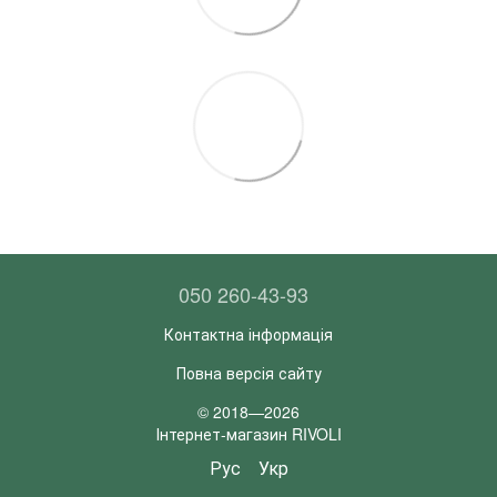
050 260-43-93
Контактна інформація
Повна версія сайту
© 2018—2026
Інтернет-магазин RIVOLI
Рус
Укр