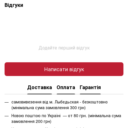
Відгуки
Додайте перший відгук
Написати відгук
Доставка
Оплата
Гарантія
самовивезення від м. Лыбедьская - безкоштовно
(мінімальна сума замовлення 300 грн)
Новою поштою по Україні — от 80 грн. (мінімальна сума
замовлення 200 грн)