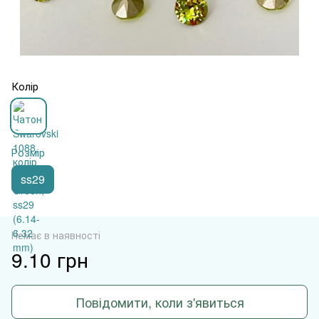
Колір
Розмір
ss29
Немає в наявності
9.10 грн
Повідомити, коли з'явиться