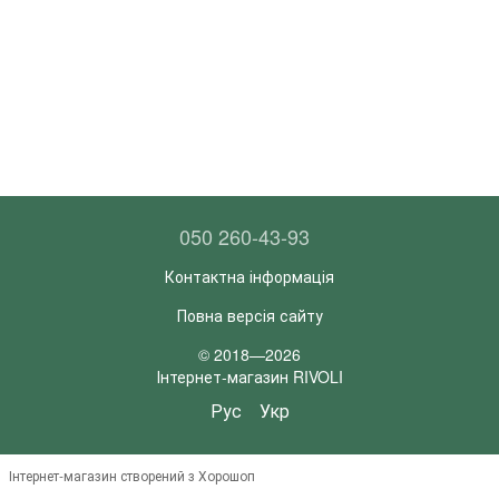
050 260-43-93
Контактна інформація
Повна версія сайту
© 2018—2026
Інтернет-магазин RIVOLI
Рус
Укр
Інтернет-магазин створений з Хорошоп