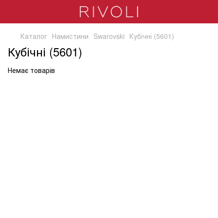
Каталог
Намистини
Swarovski
Кубічні (5601)
Кубічні (5601)
Немає товарів