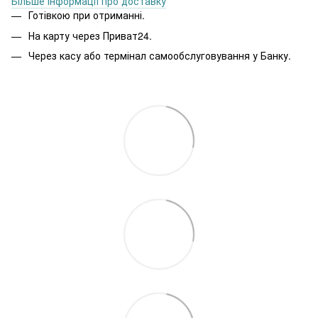
Більше інформації про доставку
Готівкою при отриманні.
На карту через Приват24.
Через касу або термінал самообслуговування у Банку.