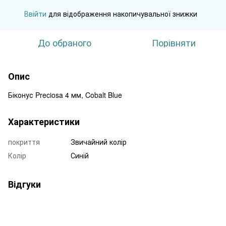
Ввійти
для відображення накопичувальної знижки
%
До обраного
Порівняти
Опис
Біконус Preciosa 4 мм, Cobalt Blue
Характеристики
покриття
Звичайний колір
Колір
Синій
Відгуки