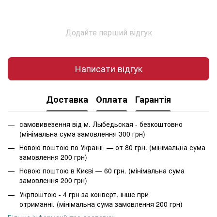
Додайте перший відгук
Написати відгук
Доставка
Оплата
Гарантія
самовивезення від м. Лыбедьская - безкоштовно
(мінімальна сума замовлення 300 грн)
Новою поштою по Україні — от 80 грн. (мінімальна сума
замовлення 200 грн)
Новою поштою в Києві — 60 грн. (мінімальна сума
замовлення 200 грн)
Укрпоштою - 4 грн за конверт, інше при
отриманні. (мінімальна сума замовлення 200 грн)