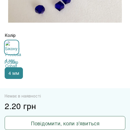
Колір
Розмір
4 мм
Немає в наявності
2.20 грн
Повідомити, коли з'явиться