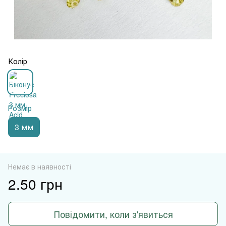
Колір
Розмір
3 мм
Немає в наявності
2.50 грн
Повідомити, коли з'явиться