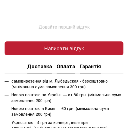
Додайте перший відгук
Написати відгук
Доставка
Оплата
Гарантія
самовивезення від м. Лыбедьская - безкоштовно
(мінімальна сума замовлення 300 грн)
Новою поштою по Україні — от 80 грн. (мінімальна сума
замовлення 200 грн)
Новою поштою в Києві — 60 грн. (мінімальна сума
замовлення 200 грн)
Укрпоштою - 4 грн за конверт, інше при
отриманні. (мінімальна сума замовлення 200 грн)