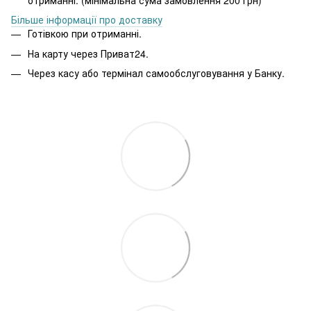
Більше інформації про доставку
Готівкою при отриманні.
На карту через Приват24.
Через касу або термінал самообслуговування у Банку.