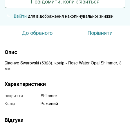
Повідомити, коли з'явиться
Ввійти
для відображення накопичувальної знижки
%
До обраного
Порівняти
Опис
Біконус Swarovski (5328), колір - Rose Water Opal Shimmer, 3
мм
Характеристики
покриття
Shimmer
Колір
Рожевий
Відгуки