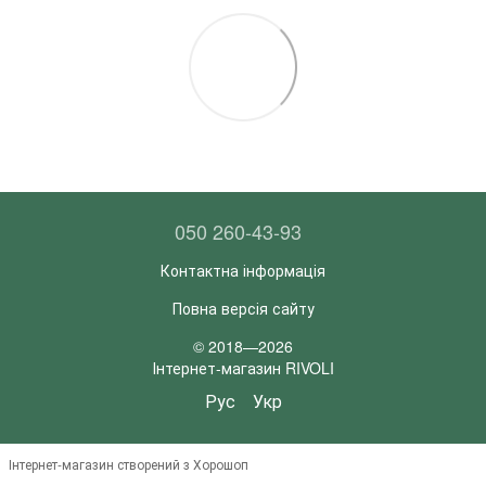
050 260-43-93
Контактна інформація
Повна версія сайту
© 2018—2026
Інтернет-магазин RIVOLI
Рус
Укр
Інтернет-магазин створений з Хорошоп