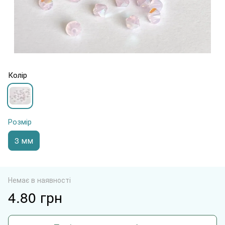
Колір
Розмір
3 мм
Немає в наявності
4.80 грн