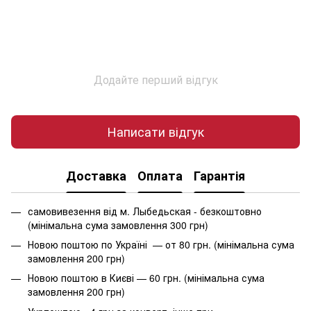
Додайте перший відгук
Написати відгук
Доставка
Оплата
Гарантія
самовивезення від м. Лыбедьская - безкоштовно
(мінімальна сума замовлення 300 грн)
Новою поштою по Україні — от 80 грн. (мінімальна сума
замовлення 200 грн)
Новою поштою в Києві — 60 грн. (мінімальна сума
замовлення 200 грн)