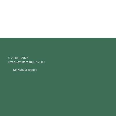
© 2018—2026
Інтернет-магазин RIVOLI
Мобільна версія