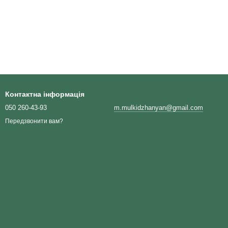
Контактна інформація
050 260-43-93
m.mulkidzhanyan@gmail.com
Передзвонити вам?