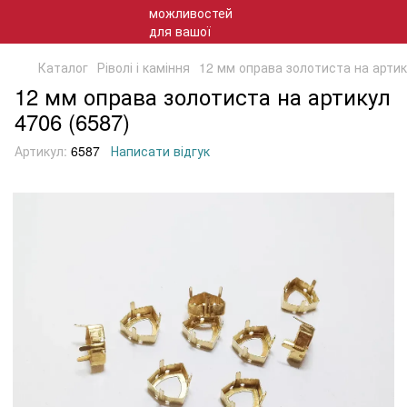
Каталог
Ріволі і каміння
12 мм оправа золотиста на артик
12 мм оправа золотиста на артикул
4706 (6587)
Артикул:
6587
Написати відгук