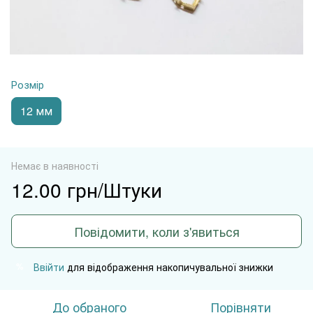
Розмір
12 мм
Немає в наявності
12.00 грн/Штуки
Повідомити, коли з'явиться
Ввійти
для відображення накопичувальної знижки
%
До обраного
Порівняти