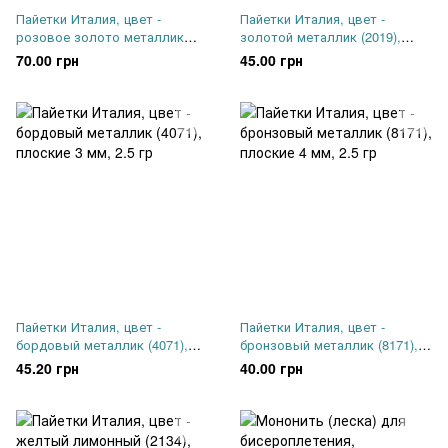
Пайетки Италия, цвет -
Пайетки Италия, цвет -
розовое золото металлик
золотой металлик (2019),
(3011), чаша 4 мм, 2.5 гр
плоские 3 мм, 2.5 г
70.00 грн
45.00 грн
Пайетки Италия, цвет -
Пайетки Италия, цвет -
бордовый металлик (4071),
бронзовый металлик (8171),
плоские 3 мм, 2.5 гр
плоские 4 мм, 2.5 гр
45.20 грн
40.00 грн