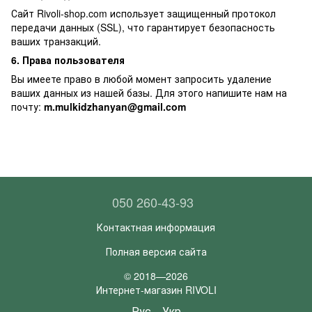
Сайт Rivoli-shop.com использует защищенный протокол
передачи данных (SSL), что гарантирует безопасность
ваших транзакций.
6. Права пользователя
Вы имеете право в любой момент запросить удаление
ваших данных из нашей базы. Для этого напишите нам на
почту:
m.mulkidzhanyan@gmail.com
050 260-43-93
Контактная информация
Полная версия сайта
© 2018—2026
Интернет-магазин RIVOLI
Рус
Укр