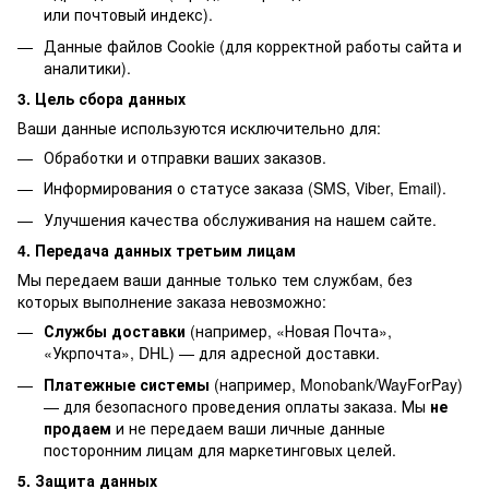
или почтовый индекс).
Данные файлов Cookie (для корректной работы сайта и
аналитики).
3. Цель сбора данных
Ваши данные используются исключительно для:
Обработки и отправки ваших заказов.
Информирования о статусе заказа (SMS, Viber, Email).
Улучшения качества обслуживания на нашем сайте.
4. Передача данных третьим лицам
Мы передаем ваши данные только тем службам, без
которых выполнение заказа невозможно:
Службы доставки
(например, «Новая Почта»,
«Укрпочта», DHL) — для адресной доставки.
Платежные системы
(например, Monobank/WayForPay)
— для безопасного проведения оплаты заказа. Мы
не
продаем
и не передаем ваши личные данные
посторонним лицам для маркетинговых целей.
5. Защита данных