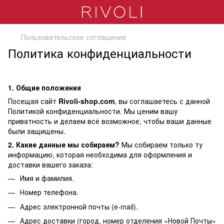
Пользовательское соглашение
Политика конфиденциальности
1. Общие положения
Посещая сайт
Rivoli-shop.com
, вы соглашаетесь с данной
Политикой конфиденциальности. Мы ценим вашу
приватность и делаем всё возможное, чтобы ваши данные
были защищены.
2. Какие данные мы собираем?
Мы собираем только ту
информацию, которая необходима для оформления и
доставки вашего заказа:
Имя и фамилия.
Номер телефона.
Адрес электронной почты (e-mail).
Адрес доставки (город, номер отделения «Новой Почты»