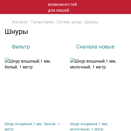
Каталог
Галантерея
Сутаж, шнур
Шнуры
Шнуры
Фильтр
Сначала новые
Шнур вощеный,1 мм, белый, 1
Шнур вощеный,1 мм,
метр
молочный, 1 метр