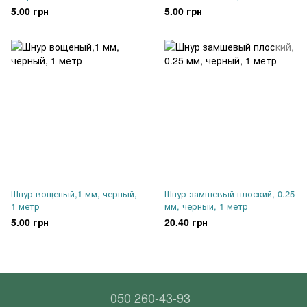
5.00 грн
5.00 грн
Шнур вощеный,1 мм, черный,
Шнур замшевый плоский, 0.25
1 метр
мм, черный, 1 метр
5.00 грн
20.40 грн
050 260-43-93