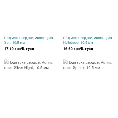
Подвеска сердце, Аurea, цвет
Подвеска сердце, Аurea, цвет
Sun, 10.5 мм
Heliotrope, 10.5 мм
17.10 грн/Штуки
16.60 грн/Штуки