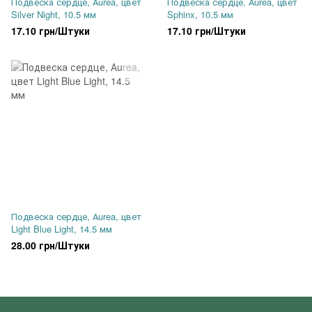
Подвеска сердце, Аurea, цвет
Подвеска сердце, Аurea, цвет
Silver Night, 10.5 мм
Sphinx, 10.5 мм
17.10 грн/Штуки
17.10 грн/Штуки
Подвеска сердце, Аurea, цвет
Light Blue Light, 14.5 мм
28.00 грн/Штуки