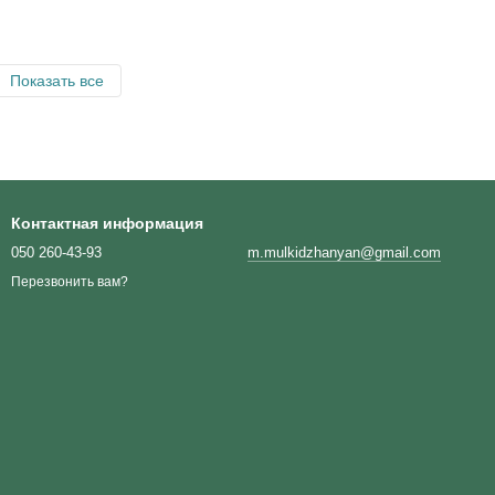
Показать все
Контактная информация
050 260-43-93
m.mulkidzhanyan@gmail.com
Перезвонить вам?