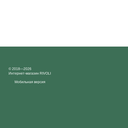
© 2018—2026
Интернет-магазин RIVOLI
Мобильная версия