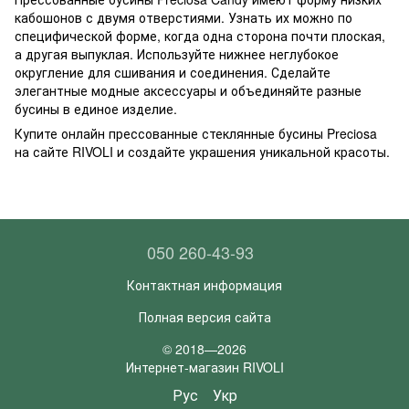
кабошонов с двумя отверстиями. Узнать их можно по
специфической форме, когда одна сторона почти плоская,
а другая выпуклая. Используйте нижнее неглубокое
округление для сшивания и соединения. Сделайте
элегантные модные аксессуары и объединяйте разные
бусины в единое изделие.
Купите онлайн прессованные стеклянные бусины Preciosa
на сайте RIVOLI и создайте украшения уникальной красоты.
050 260-43-93
Контактная информация
Полная версия сайта
© 2018—2026
Интернет-магазин RIVOLI
Рус
Укр