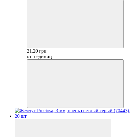
21.20 грн
от 5 единиц