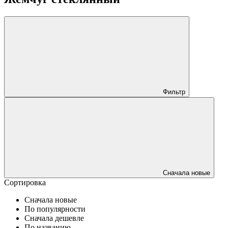
Фильтр
Сначала новые
Сортировка
Сначала новые
По популярности
Сначала дешевле
По названию