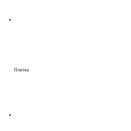
Плитка