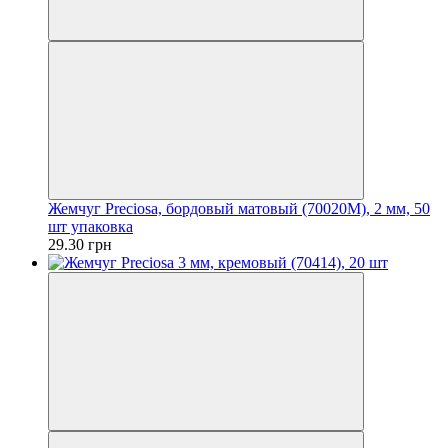
Жемчуг Preciosa, бордовый матовый (70020М), 2 мм, 50
шт упаковка
29.30 грн