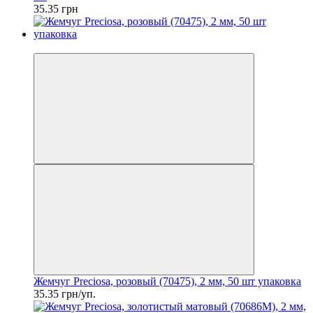
35.35 грн
Новинка
Жемчуг Preciosa, розовый (70475), 2 мм, 50 шт упаковка
35.35 грн/уп.