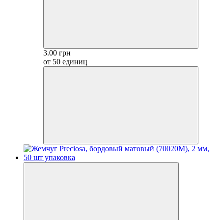
3.00 грн
от 50 единиц