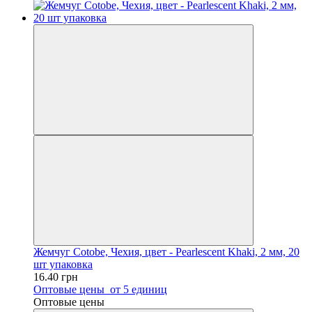
Жемчуг Cotobe, Чехия, цвет - Pearlescent Khaki, 2 мм, 20
шт упаковка
16.40 грн
Оптовые цены
от 5 единиц
Оптовые цены