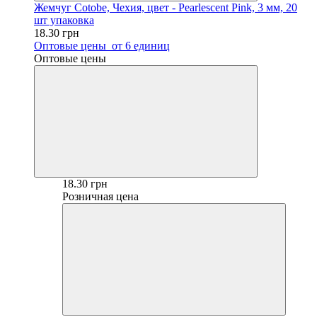
Жемчуг Cotobe, Чехия, цвет - Pearlescent Pink, 3 мм, 20
шт упаковка
18.30 грн
Оптовые цены
от 6 единиц
Оптовые цены
18.30 грн
Розничная цена