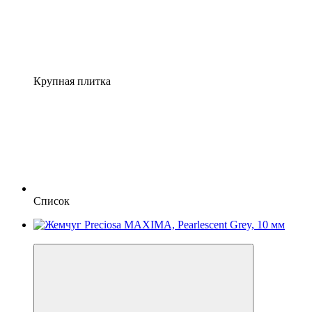
Крупная плитка
Список
Новинка