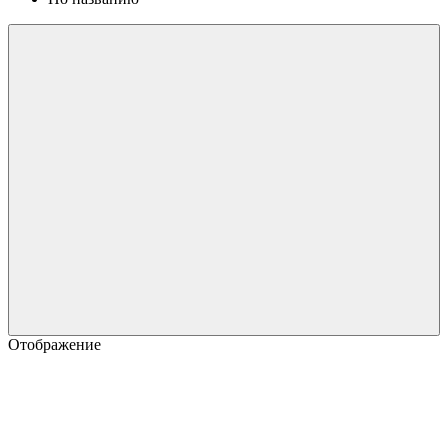
Отображение