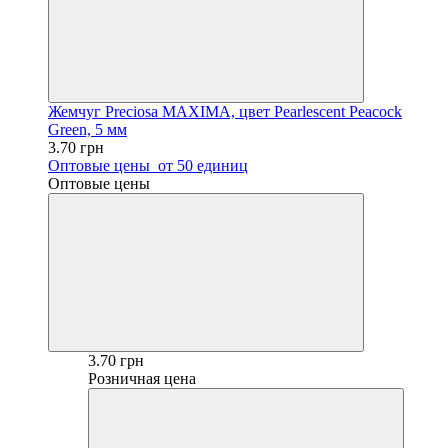
Жемчуг Preсiosa MAXIMA, цвет Pearlescent Peacock
Green, 5 мм
3.70 грн
Оптовые цены
от 50 единиц
Оптовые цены
3.70 грн
Розничная цена