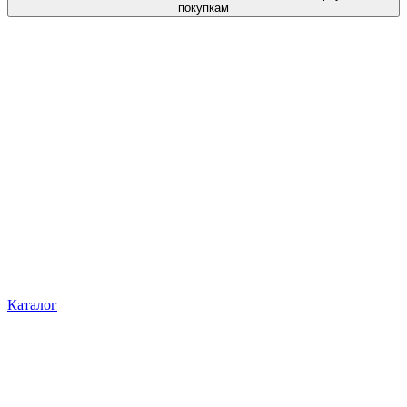
покупкам
Каталог