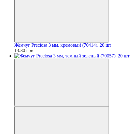
Жемчуг Preciosa 3 мм, кремовый (70414), 20 шт
13.80 грн