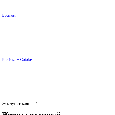
Бусины
Preciosa + Cotobe
Жемчуг стеклянный
Жемчуг стеклянный