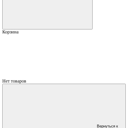
Корзина
Нет товаров
Вернуться к