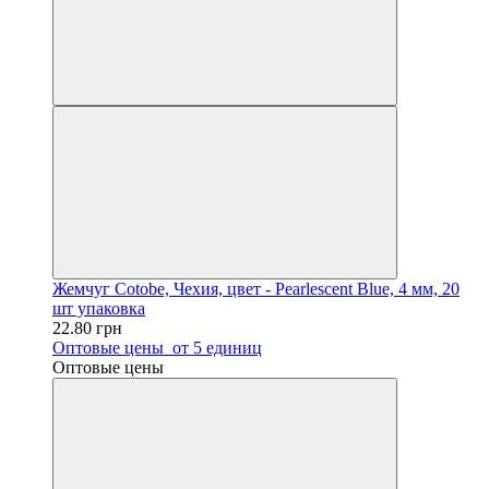
Жемчуг Cotobe, Чехия, цвет - Pearlescent Blue, 4 мм, 20
шт упаковка
22.80 грн
Оптовые цены
от 5 единиц
Оптовые цены