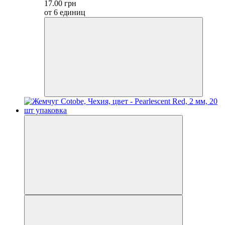
17.00 грн
от 6 единиц