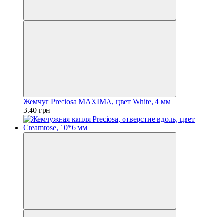
Жемчуг Preciosa MAXIMA, цвет White, 4 мм
3.40 грн