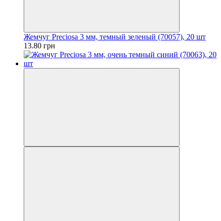
Жемчуг Preciosa 3 мм, темный зеленый (70057), 20 шт
13.80 грн