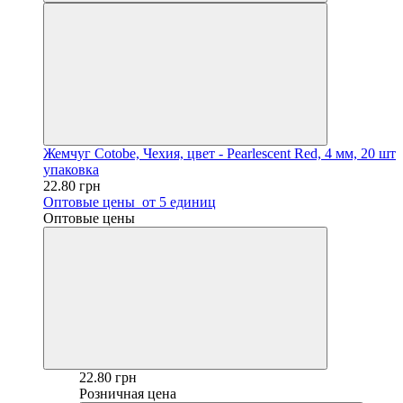
Жемчуг Cotobe, Чехия, цвет - Pearlescent Red, 4 мм, 20 шт
упаковка
22.80 грн
Оптовые цены
от 5 единиц
Оптовые цены
22.80 грн
Розничная цена