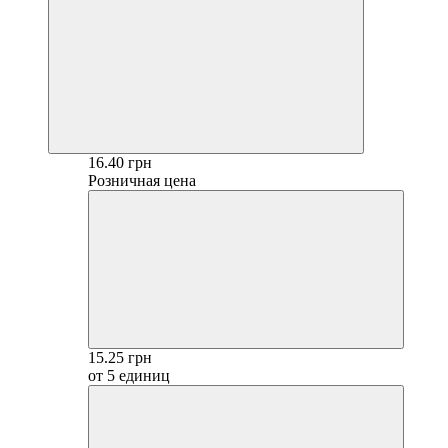
16.40 грн
Розничная цена
15.25 грн
от 5 единиц