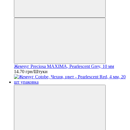
Жемчуг Preciosa MAXIMA, Pearlescent Grey, 10 мм
14.70 грн/Штуки