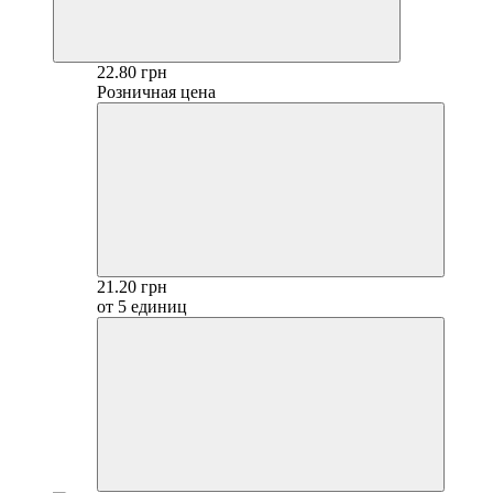
22.80 грн
Розничная цена
21.20 грн
от 5 единиц