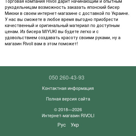
Торговая компания Rivoli дарит начинающим и опытным
рукодельницам возможность заказать японский бисер
Миюки в своем интернет-магазине с доставкой по Украине.
У нас вы сможете в любое время выгодно приобрести
качественный и оригинальный материал по доступным
ценам. Из бисера MIYUKI вы будете легко и с
удовольствием создавать красоту своими руками, ну а
магазин Rivoli вам в этом поможет!
050 260-43-93
Контактная информация
Полная версия сайта
© 2018—2026
Интернет-магазин RIVOLI
Рус
Укр