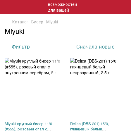
Каталог
Бисер
Miyuki
Miyuki
Фильтр
Сначала новые
Miyuki круглый бисер 11/0
Delica (DBS-201) 15/0,
(#555), розовый опал с
глянцевый белый