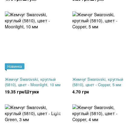
Новинка
Жемчуг Swarovski, круглый
Жемчуг Swarovski, круглый
(5810), цвет - Moonlight, 10 мм
(5810), цвет - Copper, 5 мм
19.35 грн/Штуки
4.70 грн