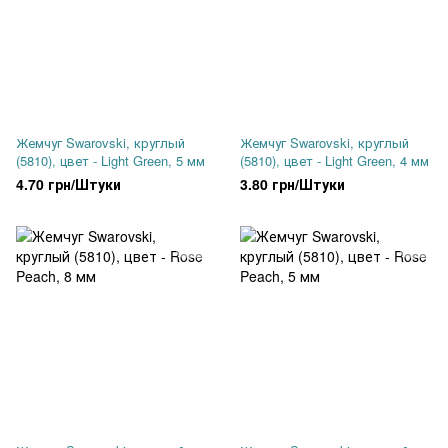
Жемчуг Swarovski, круглый
Жемчуг Swarovski, круглый
(5810), цвет - Light Green, 5 мм
(5810), цвет - Light Green, 4 мм
4.70 грн/Штуки
3.80 грн/Штуки