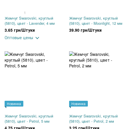
1
Жемчуг Swarovski, круглый
Жемчуг Swarovski, круглый
(5810), цвет - Lavender, 4 мм
(5810), цвет - Moonlight, 12 мм
3.65 грн/Штуки
39.90 грн/Штуки
Оптовые цены
Новинка
Новинка
Жемчуг Swarovski, круглый
Жемчуг Swarovski, круглый
(5810), цвет - Petrol, 5 мм
(5810), цвет - Petrol, 2 мм
4.75 грн/Штуки
3.25 грн/Штуки