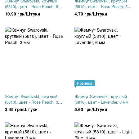
Жемчуг Swarovski, круглый
Жемчуг Swarovski, круглый
(5810), цвет - Rose Peach, 8
(5810), цвет - Rose Peach, 5
мм
мм
10.90 грн/Штуки
4.70 грн/Штуки
Новинка
Жемчуг Swarovski, круглый
Жемчуг Swarovski, круглый
(5810), цвет - Rose Peach, 3
(5810), цвет - Lavender, 6 мм
мм
3.45 грн/Штуки
5.60 грн/Штуки