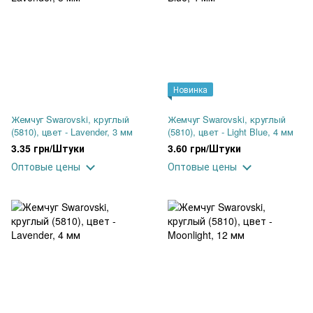
Новинка
Жемчуг Swarovski, круглый
Жемчуг Swarovski, круглый
(5810), цвет - Lavender, 3 мм
(5810), цвет - Light Blue, 4 мм
3.35 грн/Штуки
3.60 грн/Штуки
Оптовые цены
Оптовые цены