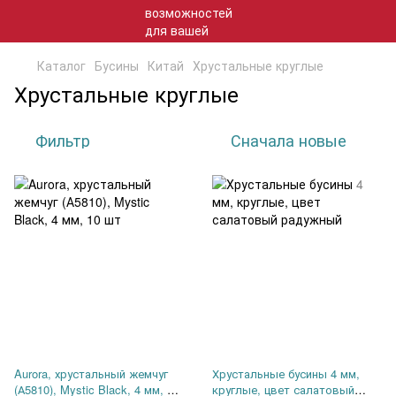
Каталог
Бусины
Китай
Хрустальные круглые
Хрустальные круглые
Фильтр
Сначала новые
Aurora, хрустальный жемчуг
Хрустальные бусины 4 мм,
(А5810), Mystic Black, 4 мм, 10
круглые, цвет салатовый