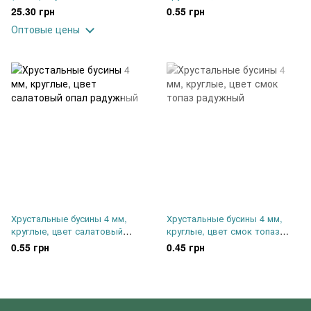
шт
радужный
25.30 грн
0.55 грн
Оптовые цены
Хрустальные бусины 4 мм,
Хрустальные бусины 4 мм,
круглые, цвет салатовый
круглые, цвет смок топаз
опал радужный
радужный
0.55 грн
0.45 грн