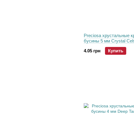
Preciosa хрустальные к
бусины 5 мм Crystal Cel
4.05 грн
Купить