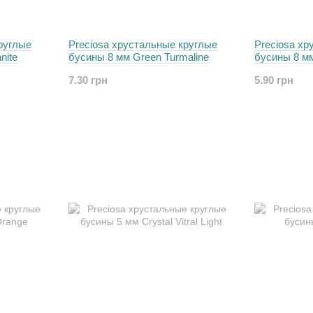
руглые
Preciosa хрустальные круглые
Preciosa хр
nite
бусины 8 мм Green Turmaline
бусины 8 мм
7.30 грн
5.90 грн