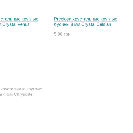
устальные круглые
Preciosa хрустальные круглые
 Crystal Venus
бусины 8 мм Crystal Celsian
5.90 грн