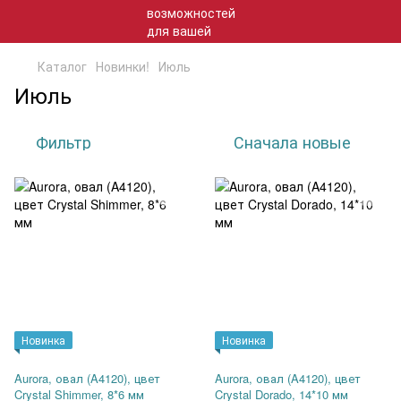
Каталог
Новинки!
Июль
Июль
Фильтр
Сначала новые
Новинка
Новинка
Aurora, овал (A4120), цвет
Aurora, овал (A4120), цвет
Crystal Shimmer, 8*6 мм
Crystal Dorado, 14*10 мм