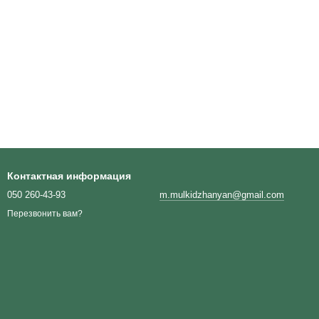
Контактная информация
050 260-43-93
m.mulkidzhanyan@gmail.com
Перезвонить вам?