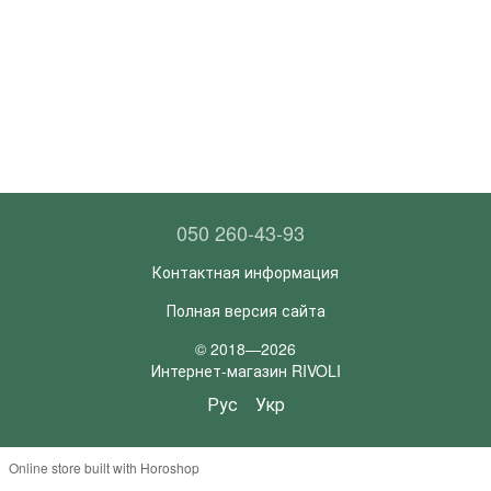
050 260-43-93
Контактная информация
Полная версия сайта
© 2018—2026
Интернет-магазин RIVOLI
Рус
Укр
Online store built with Horoshop