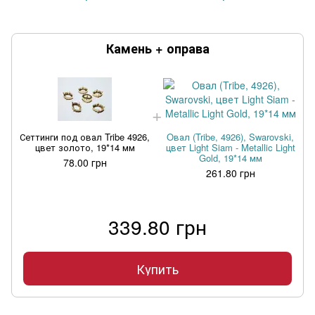
Камень + оправа
Сеттинги под овал Tribe 4926,
Oвал (Tribe, 4926), Swarovski,
цвет золото, 19*14 мм
цвет Light Siam - Metallic Light
Gold, 19*14 мм
78.00 грн
261.80 грн
339.80 грн
Купить