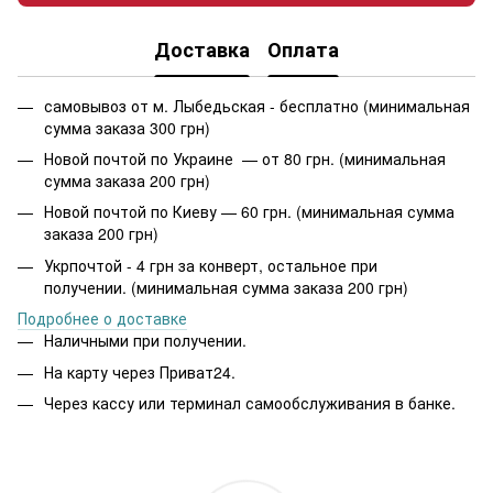
Доставка
Оплата
самовывоз от м. Лыбедьская - бесплатно (минимальная
сумма заказа 300 грн)
Новой почтой по Украине — от 80 грн. (минимальная
сумма заказа 200 грн)
Новой почтой по Киеву — 60 грн. (минимальная сумма
заказа 200 грн)
Укрпочтой - 4 грн за конверт, остальное при
получении. (минимальная сумма заказа 200 грн)
Подробнее о доставке
Наличными при получении.
На карту через Приват24.
Через кассу или терминал самообслуживания в банке.