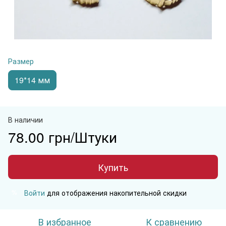
Размер
19*14 мм
В наличии
78.00 грн/Штуки
Купить
Войти
для отображения накопительной скидки
%
В избранное
К сравнению