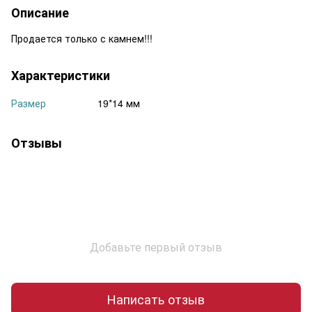
Описание
Продается только с камнем!!!
Характеристики
Размер
19*14 мм
Отзывы
Добавьте первый отзыв
Написать отзыв