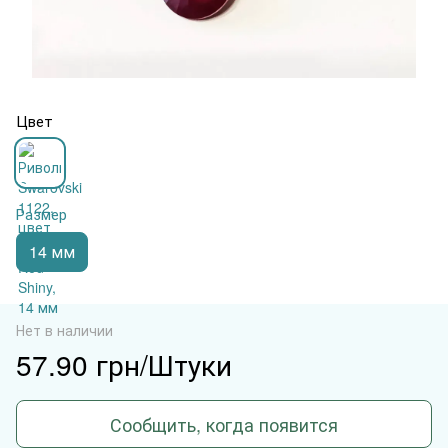
Цвет
Размер
14 мм
Нет в наличии
57.90 грн/Штуки
Сообщить, когда появится