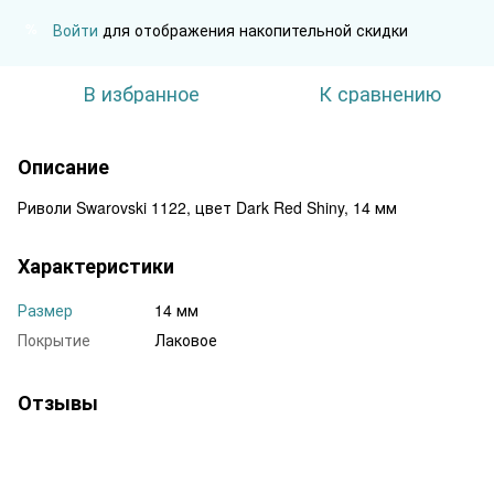
Войти
для отображения накопительной скидки
%
В избранное
К сравнению
Описание
Риволи Swarovski 1122, цвет Dark Red Shiny, 14 мм
Характеристики
Размер
14 мм
Покрытие
Лаковое
Отзывы