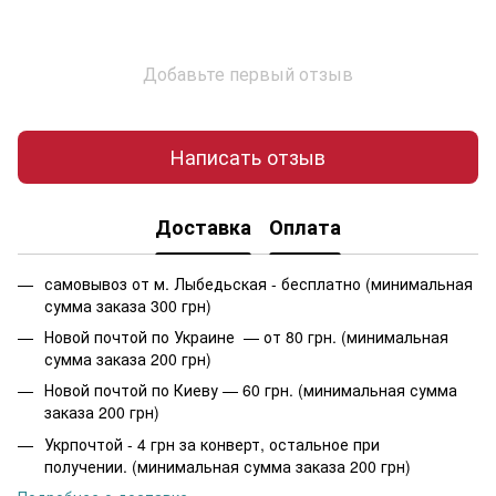
Добавьте первый отзыв
Написать отзыв
Доставка
Оплата
самовывоз от м. Лыбедьская - бесплатно (минимальная
сумма заказа 300 грн)
Новой почтой по Украине — от 80 грн. (минимальная
сумма заказа 200 грн)
Новой почтой по Киеву — 60 грн. (минимальная сумма
заказа 200 грн)
Укрпочтой - 4 грн за конверт, остальное при
получении. (минимальная сумма заказа 200 грн)