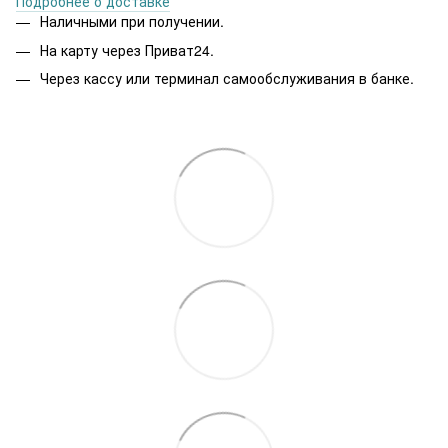
Подробнее о доставке
Наличными при получении.
На карту через Приват24.
Через кассу или терминал самообслуживания в банке.